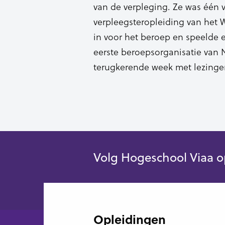
van de verpleging. Ze was één 
verpleegsteropleiding van het Wi
in voor het beroep en speelde e
eerste beroepsorganisatie van N
terugkerende week met lezingen
Volg Hogeschool Viaa o
Opleidingen