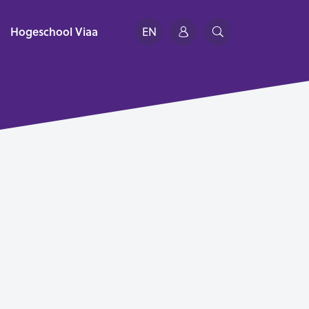
Hogeschool Viaa
EN