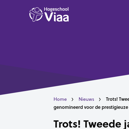
Trots! Twee
Home
Nieuws
genomineerd voor de prestigieuze
Trots! Tweede j