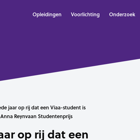
Opleidingen
Voorlichting
Onderzoek
de jaar op rij dat een Viaa-student is
 Anna Reynvaan Studentenprijs
aar op rij dat een