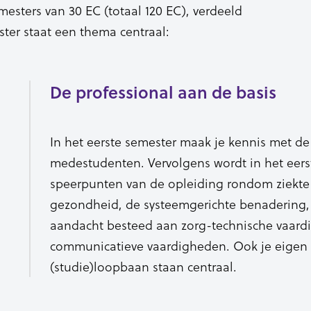
mesters van 30 EC (totaal 120 EC), verdeeld
ster staat een thema centraal:
De professional aan de basis
In het eerste semester maak je kennis met de
medestudenten. Vervolgens wordt in het eer
speerpunten van de opleiding rondom ziekte
gezondheid, de systeemgerichte benadering,
aandacht besteed aan zorg-technische vaard
communicatieve vaardigheden. Ook je eigen i
(studie)loopbaan staan centraal.