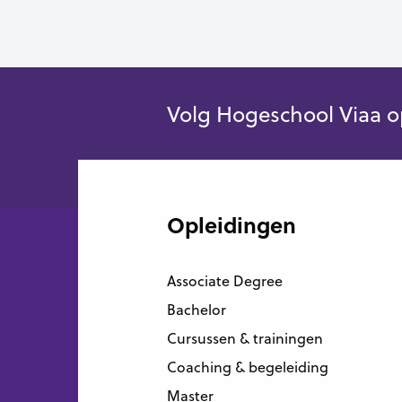
Volg Hogeschool Viaa o
Opleidingen
Associate Degree
Bachelor
Cursussen & trainingen
Coaching & begeleiding
Master