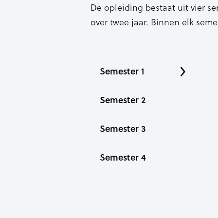
De opleiding bestaat uit vier se
over twee jaar. Binnen elk seme
Semester 1
Semester 2
Semester 3
Semester 4