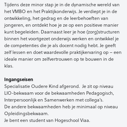
Tijdens deze minor stap je in de dynamische wereld van
het VMBO en het Praktijkonderwijs. Je verdiept je in de
ontwikkeling, het gedrag en de leerbehoeften van
jongeren, en ontdekt hoe je ze op een positieve manier
kunt begeleiden. Daarnaast leer je hoe (zorg)structuren
binnen het voortgezet onderwijs werken en ontwikkel je
de competenties die je als docent nodig hebt. Je geeft
zelf lessen en doet waardevolle praktijkervaring op – een
ideale manier om zelfvertrouwen op te bouwen in de
klas.
Ingangseisen
Specialisatie Oudere Kind afgerond. Je zit op niveau
LIO-bekwaam voor de bekwaamheden Pedagogisch,
Interpersoonlijk en Samenwerken met collega’s.
De andere bekwaamheden heb je minimaal op niveau
Opleidingsbekwaam.
Je bent een student van Hogeschool Viaa.