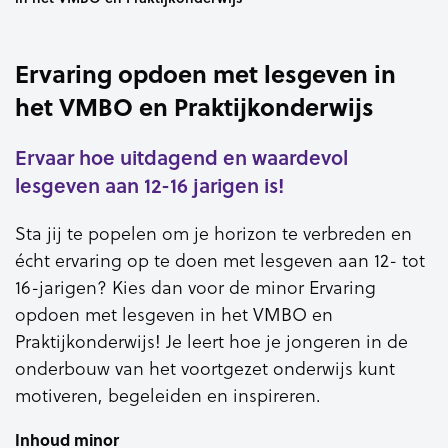
Ervaring opdoen met lesgeven in
het VMBO en Praktijkonderwijs
Ervaar hoe uitdagend en waardevol
lesgeven aan 12-16 jarigen is!
Sta jij te popelen om je horizon te verbreden en
écht ervaring op te doen met lesgeven aan 12- tot
16-jarigen? Kies dan voor de minor Ervaring
opdoen met lesgeven in het VMBO en
Praktijkonderwijs! Je leert hoe je jongeren in de
onderbouw van het voortgezet onderwijs kunt
motiveren, begeleiden en inspireren.
Inhoud minor