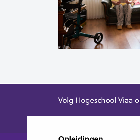
Volg Hogeschool Viaa o
Opleidingen