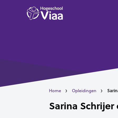
Sarin
Home
Opleidingen
Sarina Schrijer 