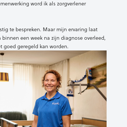
amenwerking word ik als zorgverlener
stig te bespreken. Maar mijn ervaring laat
 binnen een week na zijn diagnose overleed,
zet goed geregeld kan worden.