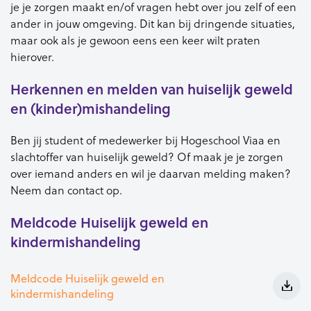
je je zorgen maakt en/of vragen hebt over jou zelf of een
ander in jouw omgeving. Dit kan bij dringende situaties,
maar ook als je gewoon eens een keer wilt praten
hierover.
Herkennen en melden van huiselijk geweld
en (kinder)mishandeling
Ben jij student of medewerker bij Hogeschool Viaa en
slachtoffer van huiselijk geweld? Of maak je je zorgen
over iemand anders en wil je daarvan melding maken?
Neem dan contact op.
Meldcode Huiselijk geweld en
kindermishandeling
Meldcode Huiselijk geweld en
kindermishandeling