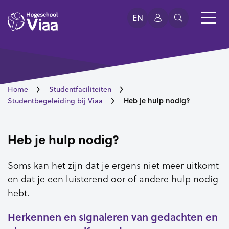
EN
Home
Studentfaciliteiten
Heb je hulp nodig?
Studentbegeleiding bij Viaa
Heb je hulp nodig?
Soms kan het zijn dat je ergens niet meer uitkomt
en dat je een luisterend oor of andere hulp nodig
hebt.
Herkennen en signaleren van gedachten en