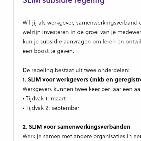
Wil jij als werkgever, samenwerkingsverband o
welzijn investeren in de groei van je medew
kun je subsidie aanvragen om leren en ontwi
een boost te geven.
De regeling bestaat uit twee onderdelen:
1. SLIM voor werkgevers (mkb en geregist
Werkgevers kunnen twee keer per jaar een aa
• Tijdvak 1: maart
• Tijdvak 2: september
2. SLIM voor samenwerkingsverbanden
Werk je samen met andere organisaties in een