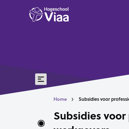
Subsidies voor profess
Home
Subsidies voor 