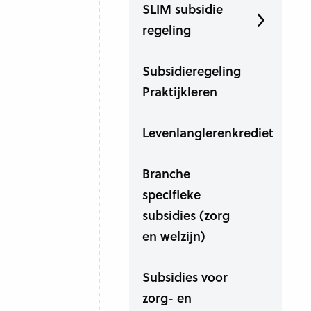
SLIM subsidie
regeling
Subsidieregeling
Praktijkleren
Levenlanglerenkrediet
Branche
specifieke
subsidies (zorg
en welzijn)
Subsidies voor
zorg- en