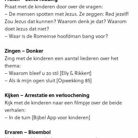
Praat met de kinderen door over de vragen:
– De mensen spotten met Jezus. Ze zeggen: Red jezelf!
Zou Jezus dat kunnen? Waarom denk je dat? Waarom
doet Jezus dat niet?
– Waar is de Romeinse hoofdman bang voor?
Zingen – Donker
Zing met de kinderen een aantal liederen over het
thema:
– Waarom bleef u zo stil [Elly & Rikkert]
– Als ik mijn ogen sluit [Opwekking 85]
Kijken – Arrestatie en verloochening
Kijk met de kinderen naar een filmpje over de beide
verhalen:
– In de tuin [Bijbel App voor kinderen]
Ervaren – Bloembol