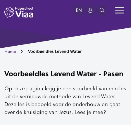
EN
Voorbeeldles Levend Water
Home
Voorbeeldles Levend Water - Pasen
Op deze pagina krijg je een voorbeeld van een les
uit de vernieuwde methode van Levend Water.
Deze les is bedoeld voor de onderbouw en gaat
over de kruisiging van Jezus. Lees je mee?