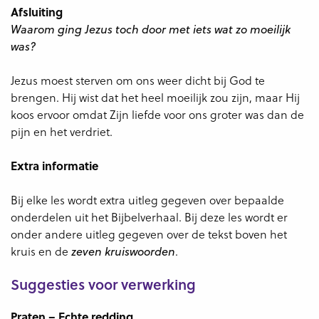
Afsluiting
Waarom ging Jezus toch door met iets wat zo moeilijk
was?
Jezus moest sterven om ons weer dicht bij God te
brengen. Hij wist dat het heel moeilijk zou zijn, maar Hij
koos ervoor omdat Zijn liefde voor ons groter was dan de
pijn en het verdriet.
Extra informatie
Bij elke les wordt extra uitleg gegeven over bepaalde
onderdelen uit het Bijbelverhaal. Bij deze les wordt er
onder andere uitleg gegeven over de tekst boven het
kruis en de
.
zeven kruiswoorden
Suggesties voor verwerking
Praten – Echte redding