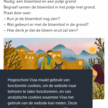
Nodig: een bloembol en een potje grond
Begraaf samen de bloembol in het potje met grond.
Praat door over:
– Kun je de bloembol nog zien?
– Wat gebeurt er met de bloembol in de grond?
– Hoe denk je dat de bloem eruit zal zien?
Hogeschool Viaa maakt gebruik van
functionele cookies, om de website naar
behoren te laten functioneren, en van
analytische cookies waarmee Viaa het
gebruik van de website kan meten. Deze