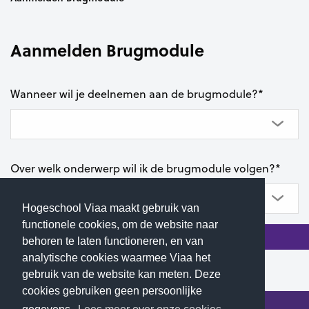
Aanmelden Brugmodule
Wanneer wil je deelnemen aan de brugmodule?
*
Over welk onderwerp wil ik de brugmodule volgen?
*
Hogeschool Viaa maakt gebruik van
functionele cookies, om de website naar
behoren te laten functioneren, en van
analytische cookies waarmee Viaa het
gebruik van de website kan meten. Deze
cookies gebruiken geen persoonlijke