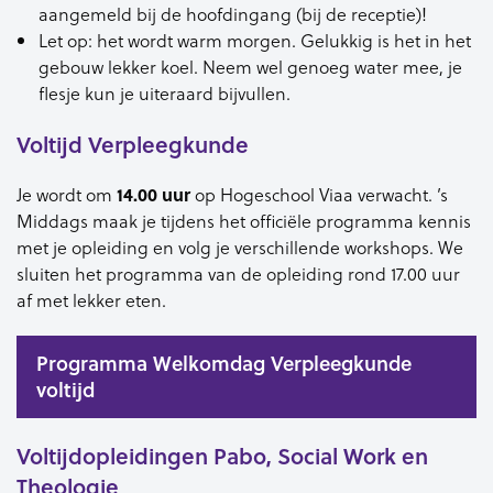
aangemeld bij de hoofdingang (bij de receptie)!
Let op: het wordt warm morgen. Gelukkig is het in het
gebouw lekker koel. Neem wel genoeg water mee, je
flesje kun je uiteraard bijvullen.
Voltijd Verpleegkunde
Je wordt om
14.00 uur
op Hogeschool Viaa verwacht. ’s
Middags maak je tijdens het officiële programma kennis
met je opleiding en volg je verschillende workshops. We
sluiten het programma van de opleiding rond 17.00 uur
af met lekker eten.
Programma Welkomdag Verpleegkunde
voltijd
Voltijdopleidingen Pabo, Social Work en
Theologie