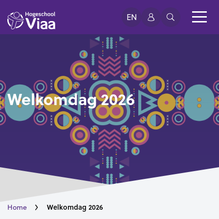
EN
Welkomdag 2026
Welkomdag 2026
Home