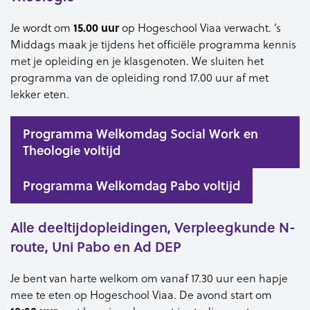
Je wordt om
15.00 uur
op Hogeschool Viaa verwacht. ’s
Middags maak je tijdens het officiële programma kennis
met je opleiding en je klasgenoten. We sluiten het
programma van de opleiding rond 17.00 uur af met
lekker eten.
Programma Welkomdag Social Work en
Theologie voltijd
Programma Welkomdag Pabo voltijd
Alle deeltijdopleidingen, Verpleegkunde N-
route, Uni Pabo en Ad DEP
Je bent van harte welkom om vanaf 17.30 uur een hapje
mee te eten op Hogeschool Viaa. De avond start om