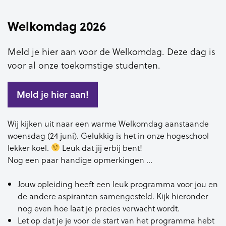
Welkomdag 2026
Meld je hier aan voor de Welkomdag. Deze dag is
voor al onze toekomstige studenten.
Meld je hier aan!
Wij kijken uit naar een warme Welkomdag aanstaande
woensdag (24 juni). Gelukkig is het in onze hogeschool
lekker koel.
Leuk dat jij erbij bent!
Nog een paar handige opmerkingen …
Jouw opleiding heeft een leuk programma voor jou en
de andere aspiranten samengesteld. Kijk hieronder
nog even hoe laat je precies verwacht wordt.
Let op dat je je voor de start van het programma hebt