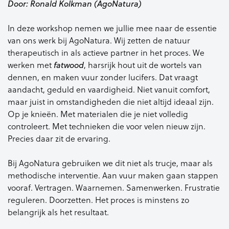
Door: Ronald Kolkman (AgoNatura)
In deze workshop nemen we jullie mee naar de essentie
van ons werk bij AgoNatura. Wij zetten de natuur
therapeutisch in als actieve partner in het proces. We
werken met
fatwood
, harsrijk hout uit de wortels van
dennen, en maken vuur zonder lucifers. Dat vraagt
aandacht, geduld en vaardigheid. Niet vanuit comfort,
maar juist in omstandigheden die niet altijd ideaal zijn.
Op je knieën. Met materialen die je niet volledig
controleert. Met technieken die voor velen nieuw zijn.
Precies daar zit de ervaring.
Bij AgoNatura gebruiken we dit niet als trucje, maar als
methodische interventie. Aan vuur maken gaan stappen
vooraf. Vertragen. Waarnemen. Samenwerken. Frustratie
reguleren. Doorzetten. Het proces is minstens zo
belangrijk als het resultaat.