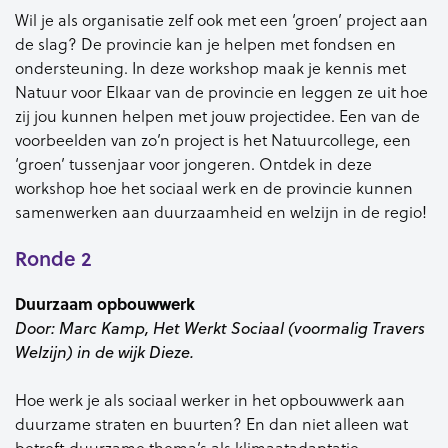
Wil je als organisatie zelf ook met een ‘groen’ project aan
de slag? De provincie kan je helpen met fondsen en
ondersteuning. In deze workshop maak je kennis met
Natuur voor Elkaar van de provincie en leggen ze uit hoe
zij jou kunnen helpen met jouw projectidee. Een van de
voorbeelden van zo’n project is het Natuurcollege, een
‘groen’ tussenjaar voor jongeren. Ontdek in deze
workshop hoe het sociaal werk en de provincie kunnen
samenwerken aan duurzaamheid en welzijn in de regio!
Ronde 2
Duurzaam
opbouwwerk
Door: Marc Kamp, Het Werkt Sociaal (voormalig Travers
Welzijn)
in de wijk
Dieze.
Hoe werk je als sociaal werker in het
opbouwwerk aan
duurzame straten
en buurten? En dan niet alleen wat