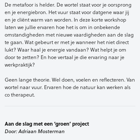
De metafoor is helder. De wortel staat voor je oorsprong
en je energiebron. Het vuur staat voor datgene waar jij
en je cliënt warm van worden. In deze korte workshop
laten we jullie ervaren hoe het is om in onbekende
omstandigheden met nieuwe vaardigheden aan de slag
te gaan. Wat gebeurt er met je wanneer het niet direct
lukt? Waar haal je energie vandaan? Wat helpt je om
door te zetten? En hoe vertaal je die ervaring naar je
werkpraktijk?
Geen lange theorie. Wel doen, voelen en reflecteren. Van
wortel naar vuur. Ervaren hoe de natuur kan werken als
co therapeut.
Aan de slag met een ‘groen’ project
Door: Adriaan Mosterman