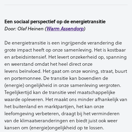
Een sociaal perspectief op de energietransitie
Door: Olaf Heinen (
Warm Assendorp
)
De energietransitie is een ingrijpende verandering die
grote impact heeft op onze samenleving. Het is kostbaar
en arbeidsintensief. Het levert onzekerheid op, spanning
en weerstand omdat het heel direct onze
levens beïnvloed. Het gaat om onze woning, straat, buurt
en portemonnee. De transitie kan bovendien de
(energie) ongelijkheid in onze samenleving vergroten.
Tegelijkertijd kan de transitie veel maatschappelijke
waarde opleveren. Het maakt ons minder afhankelijk van
het buitenland en marktpartijen, het kan onze
leefomgeving verbeteren, draagt bij het verminderen
van de klimaatveranderingen en biedt juist ook weer
kansen om (energie)ongelijkheid op te lossen.