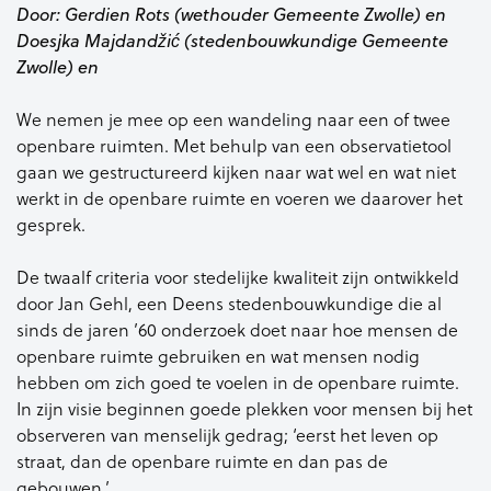
Door: Gerdien Rots (wethouder Gemeente Zwolle) en
Doesjka Majdandžić (stedenbouwkundige Gemeente
Zwolle) en
We nemen je mee op een wandeling naar een of twee
openbare ruimten. Met behulp van een observatietool
gaan we gestructureerd kijken naar wat wel en wat niet
werkt in de openbare ruimte en voeren we daarover het
gesprek.
De twaalf criteria voor stedelijke kwaliteit zijn ontwikkeld
door Jan Gehl, een Deens stedenbouwkundige die al
sinds de jaren ’60 onderzoek doet naar hoe mensen de
openbare ruimte gebruiken en wat mensen nodig
hebben om zich goed te voelen in de openbare ruimte.
In zijn visie beginnen goede plekken voor mensen bij het
observeren van menselijk gedrag; ‘eerst het leven op
straat, dan de openbare ruimte en dan pas de
gebouwen.’