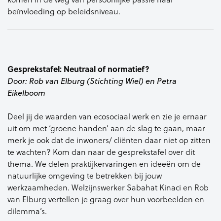
beïnvloeding op beleidsniveau.
Gesprekstafel: Neutraal of normatief?
Door: Rob van Elburg (Stichting Wiel) en Petra
Eikelboom
Deel jij de waarden van ecosociaal werk en zie je ernaar
uit om met ‘groene handen’ aan de slag te gaan, maar
merk je ook dat de inwoners/ cliënten daar niet op zitten
te wachten? Kom dan naar de gesprekstafel over dit
thema. We delen praktijkervaringen en ideeën om de
natuurlijke omgeving te betrekken bij jouw
werkzaamheden. Welzijnswerker Sabahat Kinaci en Rob
van Elburg vertellen je graag over hun voorbeelden en
dilemma’s.