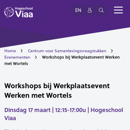
EN
Home
Centrum voor Samenlevingsvraagstukken
Workshops bij Werkplaatsevent Werken
Evenementen
met Wortels
Workshops bij Werkplaatsevent
Werken met Wortels
Dinsdag 17 maart | 12:15-17:00u | Hogeschool
Viaa