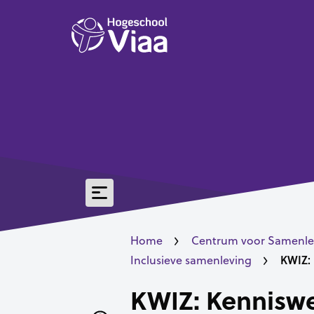
Home
Centrum voor Samenle
KWIZ: 
Inclusieve samenleving
KWIZ: Kenniswe