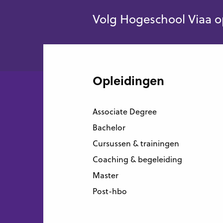
Volg Hogeschool Viaa o
Opleidingen
Associate Degree
Bachelor
Cursussen & trainingen
Coaching & begeleiding
Master
Post-hbo