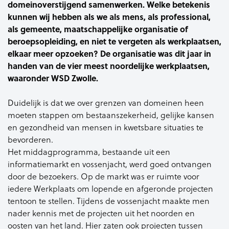
domeinoverstijgend samenwerken. Welke betekenis
kunnen wij hebben als we als mens, als professional,
als gemeente, maatschappelijke organisatie of
beroepsopleiding, en niet te vergeten als werkplaatsen,
elkaar meer opzoeken? De organisatie was dit jaar in
handen van de vier meest noordelijke werkplaatsen,
waaronder WSD Zwolle.
Duidelijk is dat we over grenzen van domeinen heen
moeten stappen om bestaanszekerheid, gelijke kansen
en gezondheid van mensen in kwetsbare situaties te
bevorderen.
Het middagprogramma, bestaande uit een
informatiemarkt en vossenjacht, werd goed ontvangen
door de bezoekers. Op de markt was er ruimte voor
iedere Werkplaats om lopende en afgeronde projecten
tentoon te stellen. Tijdens de vossenjacht maakte men
nader kennis met de projecten uit het noorden en
oosten van het land. Hier zaten ook projecten tussen