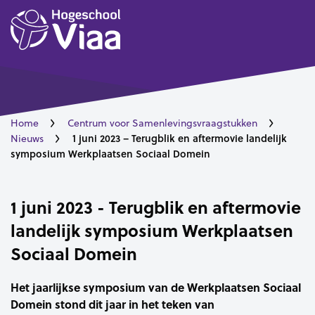
Home
Centrum voor Samenlevingsvraagstukken
1 juni 2023 – Terugblik en aftermovie landelijk
Nieuws
symposium Werkplaatsen Sociaal Domein
1 juni 2023 - Terugblik en aftermovie
landelijk symposium Werkplaatsen
Sociaal Domein
Het jaarlijkse symposium van de Werkplaatsen Sociaal
Domein stond dit jaar in het teken van