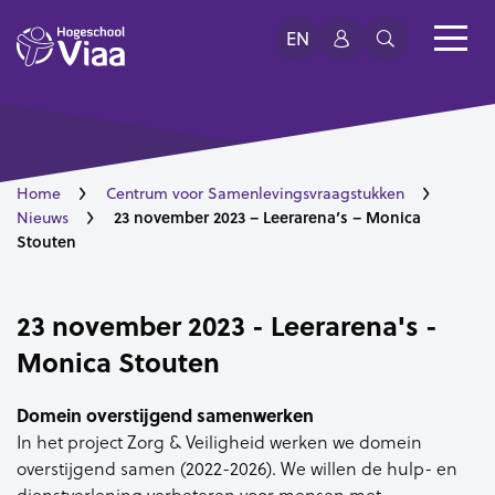
EN
Home
Centrum voor Samenlevingsvraagstukken
23 november 2023 – Leerarena’s – Monica
Nieuws
Stouten
23 november 2023 - Leerarena's -
Monica Stouten
Domein overstijgend samenwerken
In het project Zorg & Veiligheid werken we domein
overstijgend samen (2022-2026). We willen de hulp- en
dienstverlening verbeteren voor mensen met