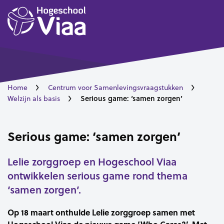
Home
Centrum voor Samenlevingsvraagstukken
Serious game: ‘samen zorgen’
Welzijn als basis
Serious game: ‘samen zorgen’
Lelie zorggroep en Hogeschool Viaa
ontwikkelen serious game rond thema
‘samen zorgen’.
Op 18 maart onthulde Lelie zorggroep samen met