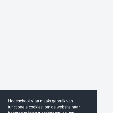
Hogeschool Viaa maakt gebruik van
functionele cookies, om de website naar