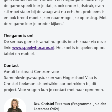
de game speelt leer je dat je, ook onder tijdsdruk, even
stil moet staan bij de vraag wat nu echt het probleem is
en ook breed moet kijken naar mogelijke oplossing. Met
deze game leer je breder kijken.”
The game is on!
De serious game is vanaf nu gratis beschikbaar via deze
link:
www.speelwhocares.nl
. Het spel is te spelen op pc,
tablet en mobiel.
Contact
Vanuit Lectoraat Centrum voor
Samenlevingsvraagstukken van Hogeschool Viaa is
Christel Teekman als ontwikkelaar betrokken bij dit
project. Voor vragen kun je contact met haar opnemen.
Drs. Christel Teekman
(Programmalijnleider
Lectoraat CvSv)