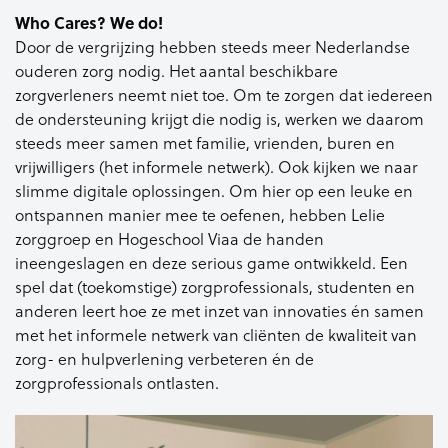
Who Cares? We do!
Door de vergrijzing hebben steeds meer Nederlandse
ouderen zorg nodig. Het aantal beschikbare
zorgverleners neemt niet toe. Om te zorgen dat iedereen
de ondersteuning krijgt die nodig is, werken we daarom
steeds meer samen met familie, vrienden, buren en
vrijwilligers (het informele netwerk). Ook kijken we naar
slimme digitale oplossingen. Om hier op een leuke en
ontspannen manier mee te oefenen, hebben Lelie
zorggroep en Hogeschool Viaa de handen
ineengeslagen en deze serious game ontwikkeld. Een
spel dat (toekomstige) zorgprofessionals, studenten en
anderen leert hoe ze met inzet van innovaties én samen
met het informele netwerk van cliënten de kwaliteit van
zorg- en hulpverlening verbeteren én de
zorgprofessionals ontlasten.