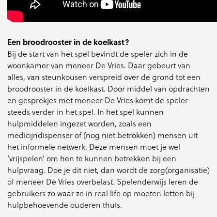
Een broodrooster in de koelkast?
Bij de start van het spel bevindt de speler zich in de
woonkamer van meneer De Vries. Daar gebeurt van
alles, van steunkousen verspreid over de grond tot een
broodrooster in de koelkast. Door middel van opdrachten
en gesprekjes met meneer De Vries komt de speler
steeds verder in het spel. In het spel kunnen
hulpmiddelen ingezet worden, zoals een
medicijndispenser of (nog niet betrokken) mensen uit
het informele netwerk. Deze mensen moet je wel
‘vrijspelen’ om hen te kunnen betrekken bij een
hulpvraag. Doe je dit niet, dan wordt de zorg(organisatie)
of meneer De Vries overbelast. Spelenderwijs leren de
gebruikers zo waar ze in real life op moeten letten bij
hulpbehoevende ouderen thuis.