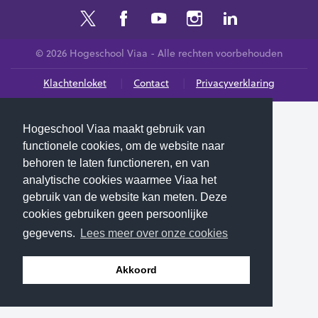
© 2026 Hogeschool Viaa - Alle rechten voorbehouden
Klachtenloket
Contact
Privacyverklaring
Hogeschool Viaa maakt gebruik van
functionele cookies, om de website naar
behoren te laten functioneren, en van
analytische cookies waarmee Viaa het
gebruik van de website kan meten. Deze
cookies gebruiken geen persoonlijke
gegevens.
Lees meer over onze cookies
Akkoord