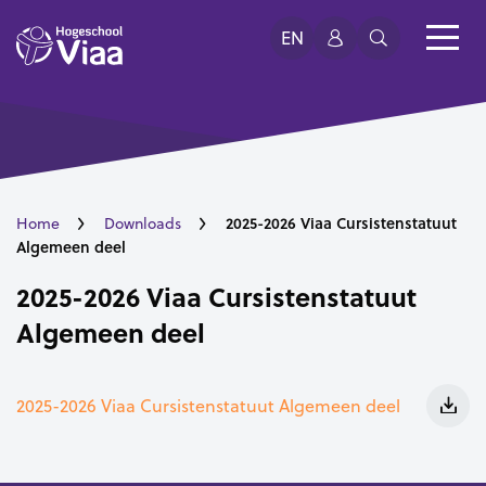
EN
2025-2026 Viaa Cursistenstatuut
Home
Downloads
Algemeen deel
2025-2026 Viaa Cursistenstatuut
Algemeen deel
2025-2026 Viaa Cursistenstatuut Algemeen deel