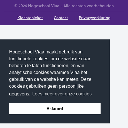
© 2026 Hogeschool Viaa - Alle rechten voorbehouden
Klachtenloket
Contact
Privacyverklaring
Hogeschool Viaa maakt gebruik van
functionele cookies, om de website naar
behoren te laten functioneren, en van
analytische cookies waarmee Viaa het
gebruik van de website kan meten. Deze
cookies gebruiken geen persoonlijke
gegevens.
Lees meer over onze cookies
Akkoord