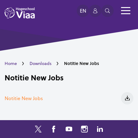
EN
Notitie New Jobs
Home
Downloads
Notitie New Jobs
Notitie New Jobs