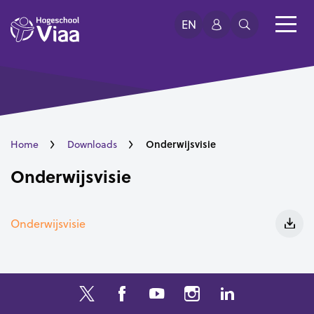
EN
Onderwijsvisie
Home
Downloads
Onderwijsvisie
Onderwijsvisie