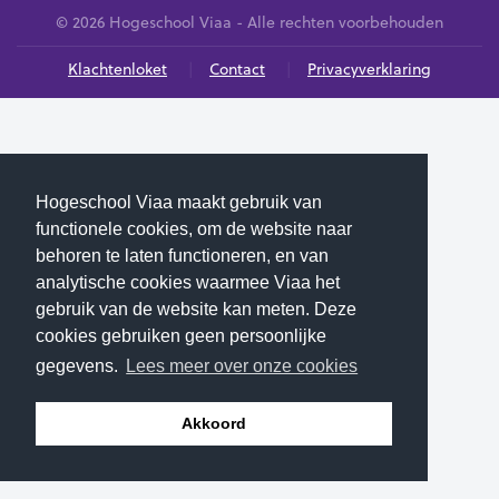
© 2026 Hogeschool Viaa - Alle rechten voorbehouden
Klachtenloket
Contact
Privacyverklaring
Hogeschool Viaa maakt gebruik van
functionele cookies, om de website naar
behoren te laten functioneren, en van
analytische cookies waarmee Viaa het
gebruik van de website kan meten. Deze
cookies gebruiken geen persoonlijke
gegevens.
Lees meer over onze cookies
Akkoord