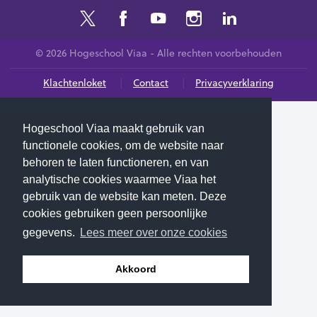
© 2026 Hogeschool Viaa - Alle rechten voorbehouden
Klachtenloket
Contact
Privacyverklaring
Hogeschool Viaa maakt gebruik van
functionele cookies, om de website naar
behoren te laten functioneren, en van
analytische cookies waarmee Viaa het
gebruik van de website kan meten. Deze
cookies gebruiken geen persoonlijke
gegevens.
Lees meer over onze cookies
Akkoord