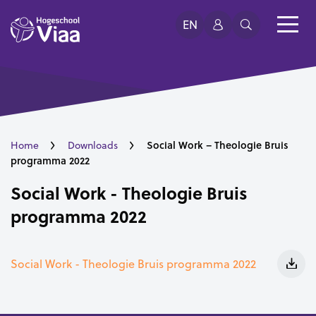
EN
Social Work – Theologie Bruis
Home
Downloads
programma 2022
Social Work - Theologie Bruis
programma 2022
Social Work - Theologie Bruis programma 2022