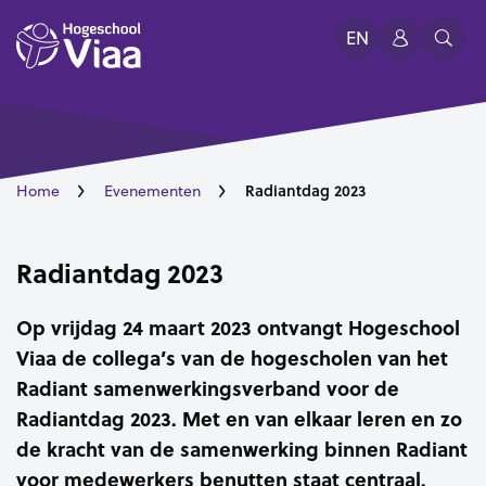
EN
Radiantdag 2023
Home
Evenementen
Radiantdag 2023
Op vrijdag 24 maart 2023 ontvangt Hogeschool
Viaa de collega’s van de hogescholen van het
Radiant samenwerkingsverband voor de
Radiantdag 2023. Met en van elkaar leren en zo
de kracht van de samenwerking binnen Radiant
voor medewerkers benutten staat centraal.