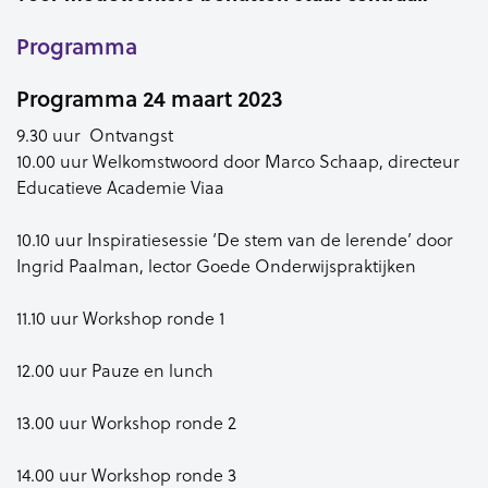
Programma
Programma 24 maart 2023
9.30 uur Ontvangst
10.00 uur Welkomstwoord door Marco Schaap, directeur
Educatieve Academie Viaa
10.10 uur Inspiratiesessie ‘De stem van de lerende’ door
Ingrid Paalman, lector Goede Onderwijspraktijken
11.10 uur Workshop ronde 1
12.00 uur Pauze en lunch
13.00 uur Workshop ronde 2
14.00 uur Workshop ronde 3