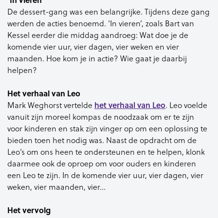
De dessert-gang was een belangrijke. Tijdens deze gang
werden de acties benoemd. ‘In vieren’, zoals Bart van
Kessel eerder die middag aandroeg: Wat doe je de
komende vier uur, vier dagen, vier weken en vier
maanden. Hoe kom je in actie? Wie gaat je daarbij
helpen?
Het verhaal van Leo
het verhaal van Leo
Mark Weghorst vertelde
. Leo voelde
vanuit zijn moreel kompas de noodzaak om er te zijn
voor kinderen en stak zijn vinger op om een oplossing te
bieden toen het nodig was. Naast de opdracht om de
Leo’s om ons heen te ondersteunen en te helpen, klonk
daarmee ook de oproep om voor ouders en kinderen
een Leo te zijn. In de komende vier uur, vier dagen, vier
weken, vier maanden, vier…
Het vervolg