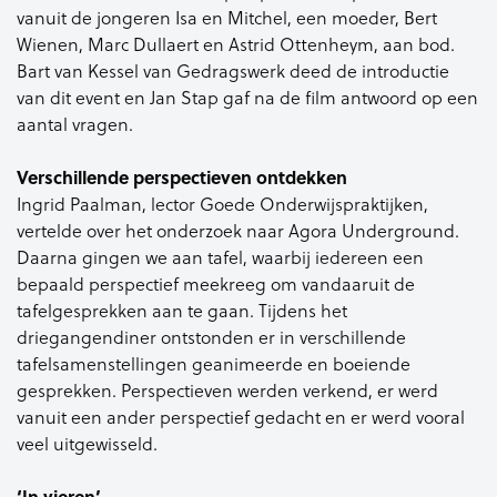
vanuit de jongeren Isa en Mitchel, een moeder, Bert
Wienen, Marc Dullaert en Astrid Ottenheym, aan bod.
Bart van Kessel van Gedragswerk deed de introductie
van dit event en Jan Stap gaf na de film antwoord op een
aantal vragen.
Verschillende perspectieven ontdekken
Ingrid Paalman, lector Goede Onderwijspraktijken,
vertelde over het onderzoek naar Agora Underground.
Daarna gingen we aan tafel, waarbij iedereen een
bepaald perspectief meekreeg om vandaaruit de
tafelgesprekken aan te gaan. Tijdens het
driegangendiner ontstonden er in verschillende
tafelsamenstellingen geanimeerde en boeiende
gesprekken. Perspectieven werden verkend, er werd
vanuit een ander perspectief gedacht en er werd vooral
veel uitgewisseld.
‘In vieren’