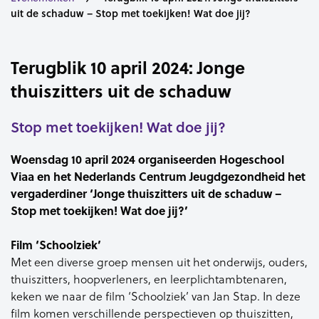
uit de schaduw – Stop met toekijken! Wat doe jij?
Terugblik 10 april 2024: Jonge
thuiszitters uit de schaduw
Stop met toekijken! Wat doe jij?
Woensdag 10 april 2024 organiseerden Hogeschool
Viaa en het Nederlands Centrum Jeugdgezondheid het
vergaderdiner ‘Jonge thuiszitters uit de schaduw –
Stop met toekijken! Wat doe jij?’
Film ‘Schoolziek’
Met een diverse groep mensen uit het onderwijs, ouders,
thuiszitters, hoopverleners, en leerplichtambtenaren,
keken we naar de film ‘Schoolziek’ van Jan Stap. In deze
film komen verschillende perspectieven op thuiszitten,