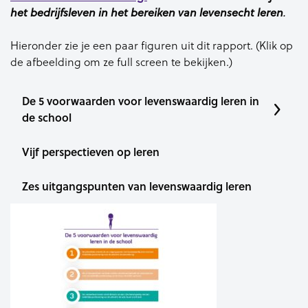
het bedrijfsleven in het bereiken
van levensecht leren
.
Hieronder zie je een paar figuren uit dit rapport. (Klik op
de afbeelding om ze full screen te bekijken.)
De 5 voorwaarden voor levenswaardig leren in
de school
Vijf perspectieven op leren
Zes uitgangspunten van levenswaardig leren