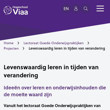
EN
Home
Lectoraat Goede Onderwijspraktijken
Levenswaardig leren in tijden van verandering
Projecten
Levenswaardig leren in tijden van
verandering
Ideeën over leren en onderwijsinhouden die
de moeite waard zijn
Vanuit het lectoraat Goede Onderwijspraktijken van