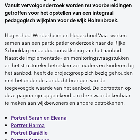
Vanuit vervolgonderzoek worden nu voorbereidingen
getroffen voor het opstellen van een integraal
pedagogisch wijkplan voor de wijk Holtenbroek.
Hogeschool Windesheim en Hogeschool Viaa werken
samen aan een participatief onderzoek naar de Rijke
Schooldag en de doorontwikkeling van het aanbod.
Naast de implementatie- en monitoringsvraagstukken
en het structureler betrekken van ouders en kinderen bij
het aanbod, heeft de projectgroep zich bezig gehouden
met het onder de aandacht brengen van de
toegevoegde waarde van het aanbod. De portretten op
deze pagina zijn opgetekend om deze waarde kenbaar
te maken aan wijkbewoners en andere betrokkenen.
Portret Sarah en Eleana
Portret Harma
Portret Daniëlle