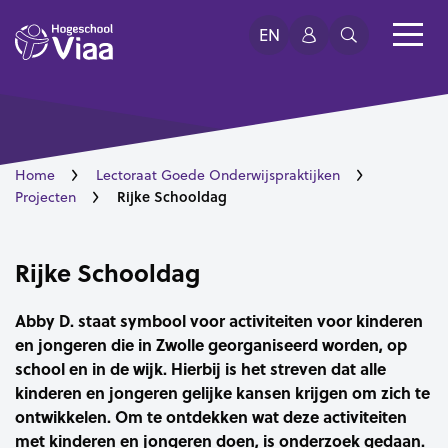
EN
Home
Lectoraat Goede Onderwijspraktijken
Rijke Schooldag
Projecten
Rijke Schooldag
Abby D. staat symbool voor activiteiten voor kinderen
en jongeren die in Zwolle georganiseerd worden, op
school en in de wijk. Hierbij is het streven dat alle
kinderen en jongeren gelijke kansen krijgen om zich te
ontwikkelen. Om te ontdekken wat deze activiteiten
met kinderen en jongeren doen, is onderzoek gedaan.