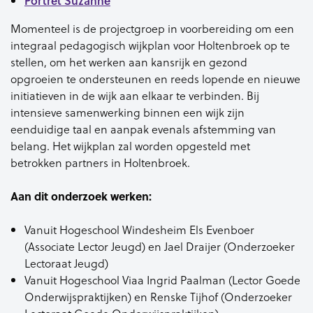
Portret Suzanne
Momenteel is de projectgroep in voorbereiding om een
integraal pedagogisch wijkplan voor Holtenbroek op te
stellen, om het werken aan kansrijk en gezond
opgroeien te ondersteunen en reeds lopende en nieuwe
initiatieven in de wijk aan elkaar te verbinden. Bij
intensieve samenwerking binnen een wijk zijn
eenduidige taal en aanpak evenals afstemming van
belang. Het wijkplan zal worden opgesteld met
betrokken partners in Holtenbroek.
Aan dit onderzoek werken:
Vanuit Hogeschool Windesheim Els Evenboer
(Associate Lector Jeugd) en Jael Draijer (Onderzoeker
Lectoraat Jeugd)
Vanuit Hogeschool Viaa Ingrid Paalman (Lector Goede
Onderwijspraktijken) en Renske Tijhof (Onderzoeker