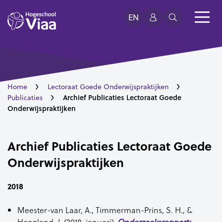
EN
Home
Lectoraat Goede Onderwijspraktijken
Archief Publicaties Lectoraat Goede
Publicaties
Onderwijspraktijken
Archief Publicaties Lectoraat Goede
Onderwijspraktijken
2018
Meester-van Laar, A., Timmerman-Prins, S. H., &
Hoogland, J. (2018, januari).