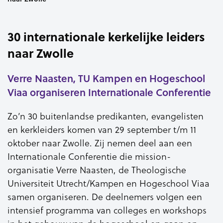
30 internationale kerkelijke leiders
naar Zwolle
Verre Naasten, TU Kampen en Hogeschool
Viaa organiseren Internationale Conferentie
Zo’n 30 buitenlandse predikanten, evangelisten
en kerkleiders komen van 29 september t/m 11
oktober naar Zwolle. Zij nemen deel aan een
Internationale Conferentie die mission-
organisatie Verre Naasten, de Theologische
Universiteit Utrecht/Kampen en Hogeschool Viaa
samen organiseren. De deelnemers volgen een
intensief programma van colleges en workshops