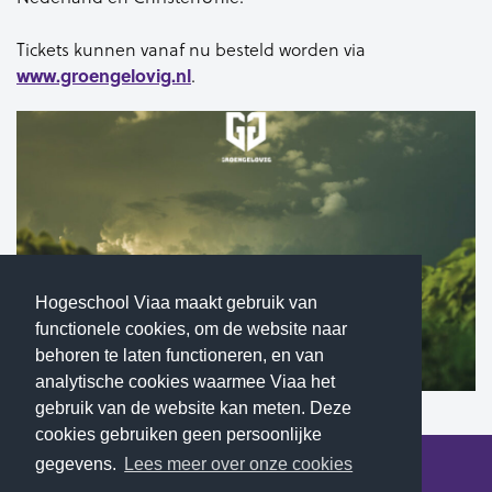
Tickets kunnen vanaf nu besteld worden via
www.groengelovig.nl
.
Hogeschool Viaa maakt gebruik van
functionele cookies, om de website naar
behoren te laten functioneren, en van
analytische cookies waarmee Viaa het
gebruik van de website kan meten. Deze
cookies gebruiken geen persoonlijke
gegevens.
Lees meer over onze cookies