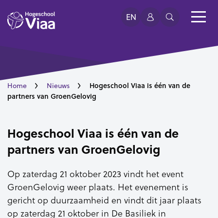
EN
Hogeschool Viaa is één van de
Home
Nieuws
partners van GroenGelovig
Hogeschool Viaa is één van de
partners van GroenGelovig
Op zaterdag 21 oktober 2023 vindt het event
GroenGelovig weer plaats. Het evenement is
gericht op duurzaamheid en vindt dit jaar plaats
op zaterdag 21 oktober in De Basiliek in