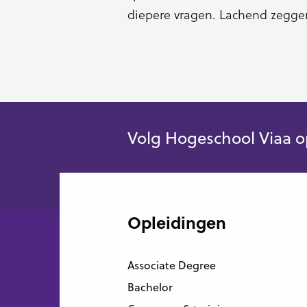
diepere vragen. Lachend zeggen
Volg Hogeschool Viaa o
Opleidingen
Associate Degree
Bachelor