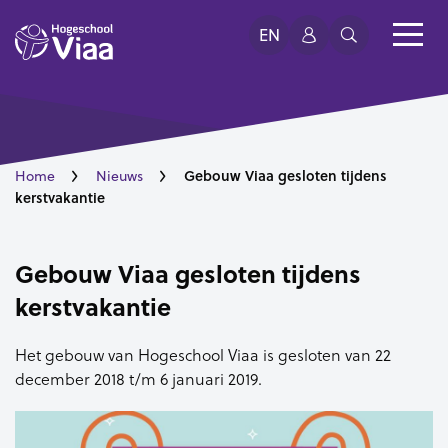
EN
Gebouw Viaa gesloten tijdens
Home
Nieuws
kerstvakantie
Gebouw Viaa gesloten tijdens
kerstvakantie
Het gebouw van Hogeschool Viaa is gesloten van 22
december 2018 t/m 6 januari 2019.