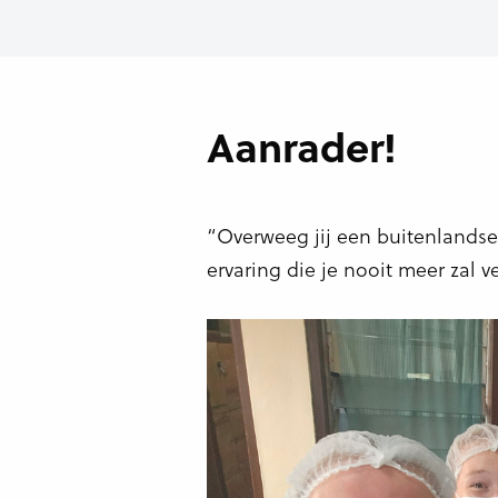
Aanrader!
“Overweeg jij een buitenlandse 
ervaring die je nooit meer zal v