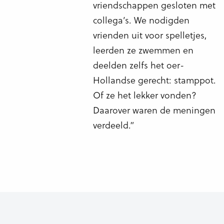
vriendschappen gesloten met
collega’s. We nodigden
vrienden uit voor spelletjes,
leerden ze zwemmen en
deelden zelfs het oer-
Hollandse gerecht: stamppot.
Of ze het lekker vonden?
Daarover waren de meningen
verdeeld.”