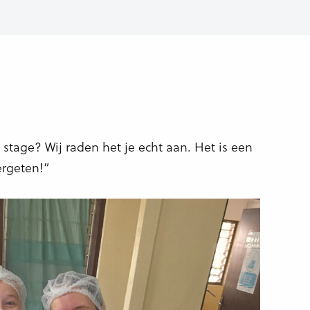
stage? Wij raden het je echt aan. Het is een
ergeten!”