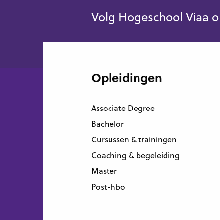
Volg Hogeschool Viaa o
Opleidingen
Associate Degree
Bachelor
Cursussen & trainingen
Coaching & begeleiding
Master
Post-hbo