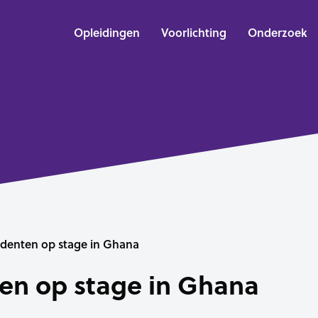
Opleidingen
Voorlichting
Onderzoek
denten op stage in Ghana
en op stage in Ghana