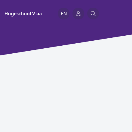
Hogeschool Viaa
EN