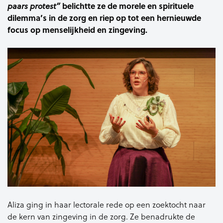
belichtte ze de morele en spirituele
paars protest”
dilemma’s in de zorg en riep op tot een hernieuwde
focus op menselijkheid en zingeving.
Aliza ging in haar lectorale rede op een zoektocht naar
de kern van zingeving in de zorg. Ze benadrukte de