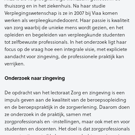
thuiszorg en in het ziekenhuis. Na haar studie
Verplegingswetenschap is ze in 2007 bij Viaa komen
werken als verpleegkundedocent. Haar passie is kwaliteit
van zorg waarbij de unieke mens wordt gezien, en het
opleiden en begeleiden van verpleegkunde studenten
tot zelfbewuste professionals. In het onderzoek ligt haar
focus op de vraag hoe een integrale visie, met expliciete
aandacht voor zingeving, de professionele praktijk kan
verrijken.
Onderzoek naar zingeving
De opdracht van het lectoraat Zorg en zingeving is een
impuls geven aan de kwaliteit van de beroepsopleiding
en de beroepspraktijk in de zorgverlening. Daarom doen
ze onderzoek in de praktijk, samen met
zorgprofessionals en -instellingen, maar ook met en voor
studenten en docenten. Het doel is dat zorgprofessionals