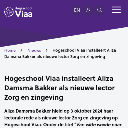
EN
Hogeschool Viaa installeert Aliza
Home
Nieuws
Damsma Bakker als nieuwe lector Zorg en zingeving
Hogeschool Viaa installeert Aliza
Damsma Bakker als nieuwe lector
Zorg en zingeving
Aliza Damsma Bakker hield op 3 oktober 2024 haar
lectorale rede als nieuwe lector Zorg en zingeving op
Hogeschool Viaa.
Onder
de titel
“Van witte woede naar