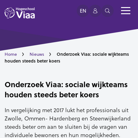
EN
Onderzoek Viaa: sociale wijkteams
Home
Nieuws
houden steeds beter koers
Onderzoek Viaa: sociale wijkteams
houden steeds beter koers
In vergelijking met 2017 lukt het professionals uit
Zwolle, Ommen- Hardenberg en Steenwijkerland
steeds beter om aan te sluiten bij de vragen van
individuele bewoners en hun mogelijkheden.