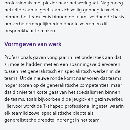
professionals met plezier naar het werk gaat. Nagenoeg
hetzelfde aantal geeft aan zich veilig genoeg te voelen
binnen het team. Er is binnen de teams voldoende basis
om verbetermogelijkheden door te voeren en dit
bespreekbaar te maken.
Vormgeven van werk
Professionals gaven vorig jaar in het onderzoek aan dat
zij moeite hadden met en een spanningsveld ervoeren
tussen het generalistisch en specialistisch werken in de
teams. Uit de nieuwe ronde komt naar voren dat teams
hoger scoren op de generalistische competenties, maar
dat dit niet ten koste gaat van het specialismen binnen
de teams, zoals bijvoorbeeld de jeugd- en gezinswerker.
Hiervoor wordt de T-shaped professional ingezet, waarin
elk teamlid zowel specialistische diepte als
generalistische breedte inbrengt in het team.