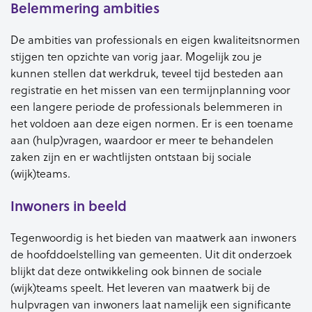
Belemmering ambities
De ambities van professionals en eigen kwaliteitsnormen
stijgen ten opzichte van vorig jaar. Mogelijk zou je
kunnen stellen dat werkdruk, teveel tijd besteden aan
registratie en het missen van een termijnplanning voor
een langere periode de professionals belemmeren in
het voldoen aan deze eigen normen. Er is een toename
aan (hulp)vragen, waardoor er meer te behandelen
zaken zijn en er wachtlijsten ontstaan bij sociale
(wijk)teams.
Inwoners in beeld
Tegenwoordig is het bieden van maatwerk aan inwoners
de hoofddoelstelling van gemeenten. Uit dit onderzoek
blijkt dat deze ontwikkeling ook binnen de sociale
(wijk)teams speelt. Het leveren van maatwerk bij de
hulpvragen van inwoners laat namelijk een significante