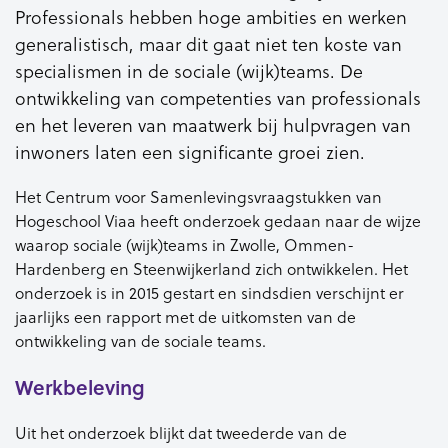
Professionals hebben hoge ambities en werken
generalistisch, maar dit gaat niet ten koste van
specialismen in de sociale (wijk)teams. De
ontwikkeling van competenties van professionals
en het leveren van maatwerk bij hulpvragen van
inwoners laten een significante groei zien.
Het Centrum voor Samenlevingsvraagstukken van
Hogeschool Viaa heeft onderzoek gedaan naar de wijze
waarop sociale (wijk)teams in Zwolle, Ommen-
Hardenberg en Steenwijkerland zich ontwikkelen. Het
onderzoek is in 2015 gestart en sindsdien verschijnt er
jaarlijks een rapport met de uitkomsten van de
ontwikkeling van de sociale teams.
Werkbeleving
Uit het onderzoek blijkt dat tweederde van de