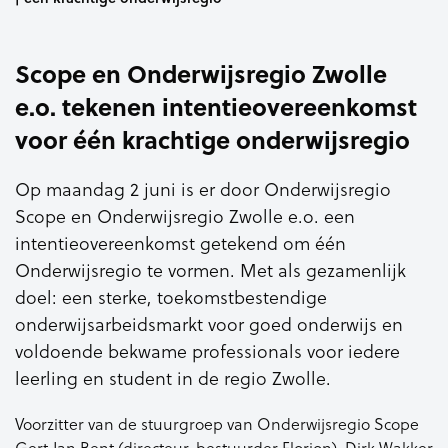
Scope en Onderwijsregio Zwolle
e.o. tekenen intentieovereenkomst
voor één krachtige onderwijsregio
Op maandag 2 juni is er door Onderwijsregio
Scope en Onderwijsregio Zwolle e.o. een
intentieovereenkomst getekend om één
Onderwijsregio te vormen. Met als gezamenlijk
doel: een sterke, toekomstbestendige
onderwijsarbeidsmarkt voor goed onderwijs en
voldoende bekwame professionals voor iedere
leerling en student in de regio Zwolle.
Voorzitter van de stuurgroep van Onderwijsregio Scope
Gert Jan Bent (directeur-bestuurder Florion), Dirk Wakker