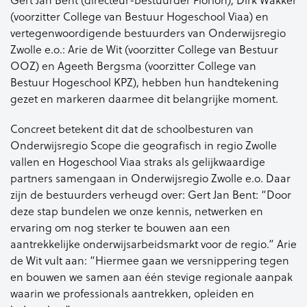
(voorzitter College van Bestuur Hogeschool Viaa) en
vertegenwoordigende bestuurders van Onderwijsregio
Zwolle e.o.: Arie de Wit (voorzitter College van Bestuur
OOZ) en Ageeth Bergsma (voorzitter College van
Bestuur Hogeschool KPZ), hebben hun handtekening
gezet en markeren daarmee dit belangrijke moment.
Concreet betekent dit dat de schoolbesturen van
Onderwijsregio Scope die geografisch in regio Zwolle
vallen en Hogeschool Viaa straks als gelijkwaardige
partners samengaan in Onderwijsregio Zwolle e.o. Daar
zijn de bestuurders verheugd over: Gert Jan Bent: “Door
deze stap bundelen we onze kennis, netwerken en
ervaring om nog sterker te bouwen aan een
aantrekkelijke onderwijsarbeidsmarkt voor de regio.” Arie
de Wit vult aan: “Hiermee gaan we versnippering tegen
en bouwen we samen aan één stevige regionale aanpak
waarin we professionals aantrekken, opleiden en