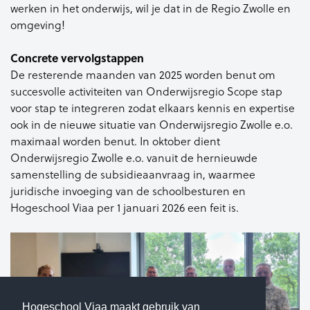
werken in het onderwijs, wil je dat in de Regio Zwolle en
omgeving!
Concrete vervolgstappen
De resterende maanden van 2025 worden benut om
succesvolle activiteiten van Onderwijsregio Scope stap
voor stap te integreren zodat elkaars kennis en expertise
ook in de nieuwe situatie van Onderwijsregio Zwolle e.o.
maximaal worden benut. In oktober dient
Onderwijsregio Zwolle e.o. vanuit de hernieuwde
samenstelling de subsidieaanvraag in, waarmee
juridische invoeging van de schoolbesturen en
Hogeschool Viaa per 1 januari 2026 een feit is.
Hogeschool Viaa maakt gebruik van