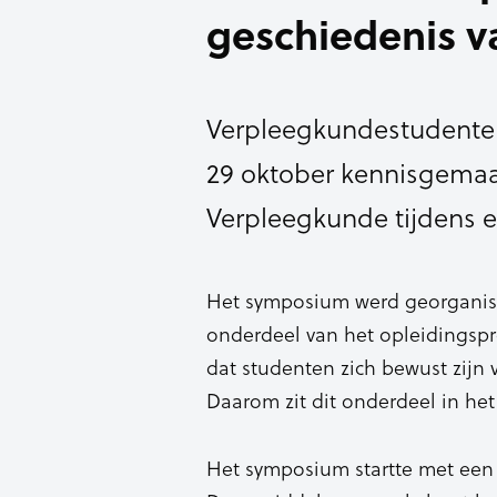
geschiedenis v
Verpleegkundestudente
29 oktober kennisgemaa
Verpleegkunde tijdens 
Het symposium werd georganisee
onderdeel van het opleidingspr
dat studenten zich bewust zijn 
Daarom zit dit onderdeel in het
Het symposium startte met een 