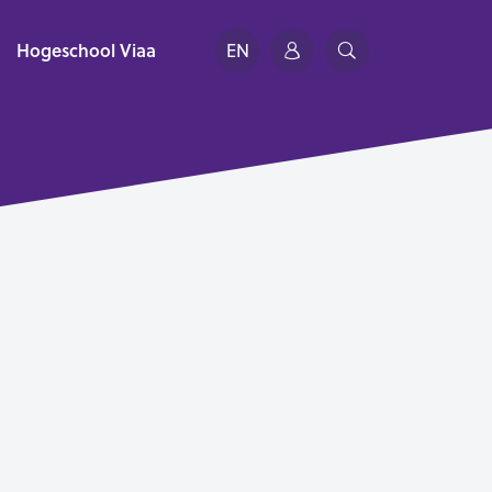
Hogeschool Viaa
EN