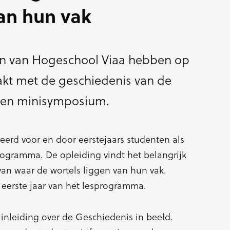
an hun vak
n van Hogeschool Viaa hebben op
kt met de geschiedenis van de
een minisymposium.
rd voor en door eerstejaars studenten als
ogramma. De opleiding vindt het belangrijk
van waar de wortels liggen van hun vak.
 eerste jaar van het lesprogramma.
inleiding over de Geschiedenis in beeld.