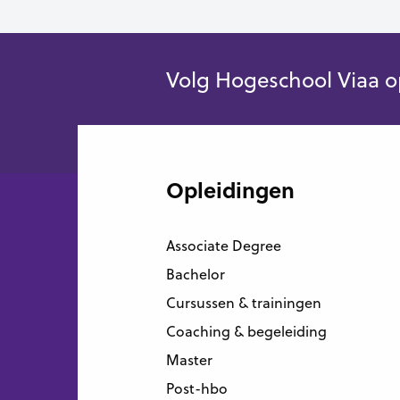
Volg Hogeschool Viaa o
Opleidingen
Associate Degree
Bachelor
Cursussen & trainingen
Coaching & begeleiding
Master
Post-hbo