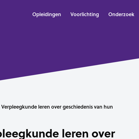
Opleidingen
Voorlichting
Onderzoek
 Verpleegkunde leren over geschiedenis van hun
leegkunde leren over