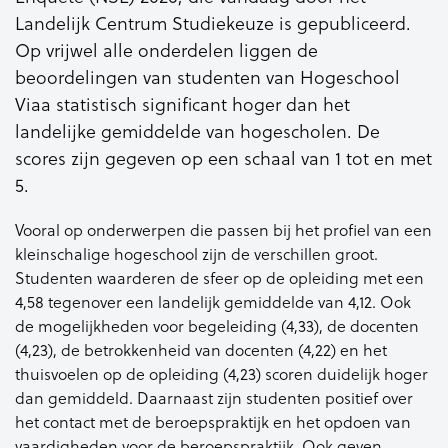
Landelijk Centrum Studiekeuze is gepubliceerd.
Op vrijwel alle onderdelen liggen de
beoordelingen van studenten van Hogeschool
Viaa statistisch significant hoger dan het
landelijke gemiddelde van hogescholen. De
scores zijn gegeven op een schaal van 1 tot en met
5.
Vooral op onderwerpen die passen bij het profiel van een
kleinschalige hogeschool zijn de verschillen groot.
Studenten waarderen de sfeer op de opleiding met een
4,58 tegenover een landelijk gemiddelde van 4,12. Ook
de mogelijkheden voor begeleiding (4,33), de docenten
(4,23), de betrokkenheid van docenten (4,22) en het
thuisvoelen op de opleiding (4,23) scoren duidelijk hoger
dan gemiddeld. Daarnaast zijn studenten positief over
het contact met de beroepspraktijk en het opdoen van
vaardigheden voor de beroepspraktijk. Ook geven