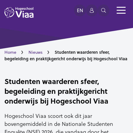
EN
Studenten waarderen sfeer,
Home
Nieuws
begeleiding en praktijkgericht onderwijs bij Hogeschool Viaa
Studenten waarderen sfeer,
begeleiding en praktijkgericht
onderwijs bij Hogeschool Viaa
Hogeschool Viaa scoort ook dit jaar
bovengemiddeld in de Nationale Studenten
Enquête (NSE) 2026, die vandaag door het