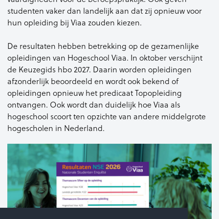
studenten vaker dan landelijk aan dat zij opnieuw voor
hun opleiding bij Viaa zouden kiezen.
De resultaten hebben betrekking op de gezamenlijke
opleidingen van Hogeschool Viaa. In oktober verschijnt
de Keuzegids hbo 2027. Daarin worden opleidingen
afzonderlijk beoordeeld en wordt ook bekend of
opleidingen opnieuw het predicaat Topopleiding
ontvangen. Ook wordt dan duidelijk hoe Viaa als
hogeschool scoort ten opzichte van andere middelgrote
hogescholen in Nederland.