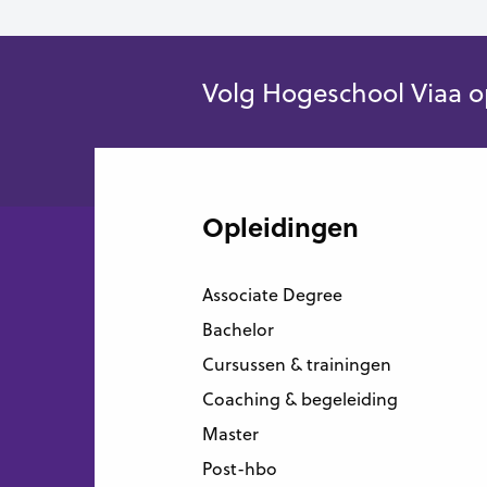
Volg Hogeschool Viaa o
Opleidingen
Associate Degree
Bachelor
Cursussen & trainingen
Coaching & begeleiding
Master
Post-hbo