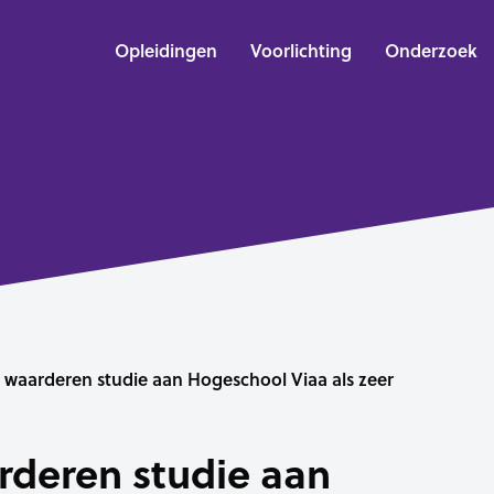
Opleidingen
Voorlichting
Onderzoek
waarderen studie aan Hogeschool Viaa als zeer
deren studie aan