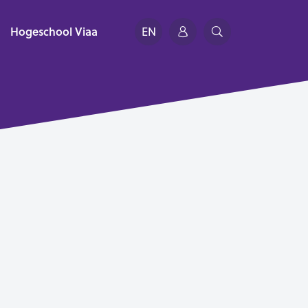
Hogeschool Viaa
EN