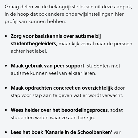
Graag delen we de belangrijkste lessen uit deze aanpak,
in de hoop dat ook andere onderwijsinstellingen hier
profijt van kunnen hebben:
Zorg voor basiskennis over autisme bij
studentbegeleiders
, maar kijk vooral naar de persoon
achter het label.
Maak gebruik van peer support
: studenten met
autisme kunnen veel van elkaar leren.
Maak opdrachten concreet en overzichtelijk
door
stap voor stap aan te geven wat er wordt verwacht.
Wees helder over het beoordelingsproces
, zodat
studenten weten waar ze aan toe zijn.
Lees het boek ‘Kanarie in de Schoolbanken’
van