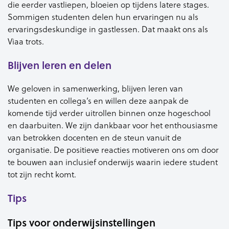
die eerder vastliepen, bloeien op tijdens latere stages.
Sommigen studenten delen hun ervaringen nu als
ervaringsdeskundige in gastlessen. Dat maakt ons als
Viaa trots.
Blijven leren en delen
We geloven in samenwerking, blijven leren van
studenten en collega’s en willen deze aanpak de
komende tijd verder uitrollen binnen onze hogeschool
en daarbuiten. We zijn dankbaar voor het enthousiasme
van betrokken docenten en de steun vanuit de
organisatie. De positieve reacties motiveren ons om door
te bouwen aan inclusief onderwijs waarin iedere student
tot zijn recht komt.
Tips
Tips voor onderwijsinstellingen