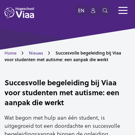
EN
Succesvolle begeleiding bij Viaa
Home
Nieuws
voor studenten met autisme: een aanpak die werkt
Succesvolle begeleiding bij Viaa
voor studenten met autisme: een
aanpak die werkt
Wat begon met hulp aan één student, is
uitgegroeid tot een doordachte en succesvolle
begeleidingsaanpak binnen de opleiding