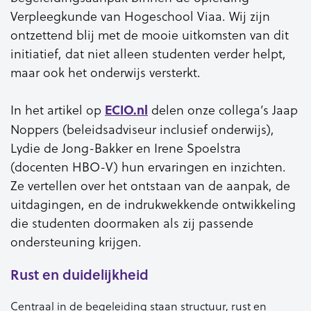
Verpleegkunde van Hogeschool Viaa. Wij zijn
ontzettend blij met de mooie uitkomsten van dit
initiatief, dat niet alleen studenten verder helpt,
maar ook het onderwijs versterkt.
In het artikel op
delen onze collega’s Jaap
ECIO.nl
Noppers (beleidsadviseur inclusief onderwijs),
Lydie de Jong-Bakker en Irene Spoelstra
(docenten HBO-V) hun ervaringen en inzichten.
Ze vertellen over het ontstaan van de aanpak, de
uitdagingen, en de indrukwekkende ontwikkeling
die studenten doormaken als zij passende
ondersteuning krijgen.
Rust en duidelijkheid
Centraal in de begeleiding staan structuur, rust en