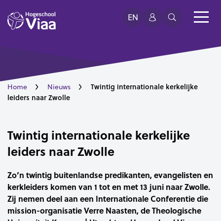
EN
Twintig internationale kerkelijke
Home
Nieuws
leiders naar Zwolle
Twintig internationale kerkelijke
leiders naar Zwolle
Zo’n twintig buitenlandse predikanten, evangelisten en
kerkleiders komen van 1 tot en met 13 juni naar Zwolle.
Zij nemen deel aan een Internationale Conferentie die
mission-organisatie Verre Naasten, de Theologische