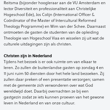
Reitsma (bijzonder hoogleraar aan de VU Amsterdam en
lector Diversiteit en professionaliteit aan Christelijke
Hogeschool Ede), Jos Colijn (International Officer &
Coördinator of the Master of Intercultural Reformed
Theology Programme) en Wim van der Schee. Daarnaast
ontmoeten de gasten de studenten van de opleiding
Theologie van Hogeschool Viaa en wisselen zij uit wat de
culturele uitdagingen zijn als christen.
Christen zijn in Nederland
Tijdens het bezoek is er ook ruimte om van elkaar te
leren. Zo zullen de buitenlandse gasten op zondag 4 en
11 juni ruim 50 diensten door het hele land bezoeken. Zij
zullen daar preken of een presentatie verzorgen; samen
met de gemeente zich verwonderen over wat God
wereldwijd doet. Daarbij overnachten ze bij een
gastgezin zodat ze iets kunnen proeven van het gewone
leven in Nederland en van onze cultuur.