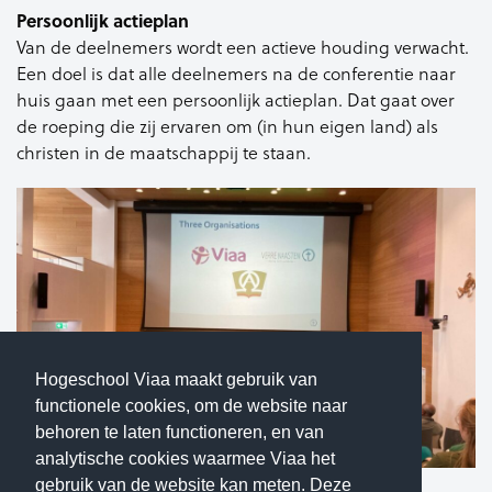
Persoonlijk actieplan
Van de deelnemers wordt een actieve houding verwacht.
Een doel is dat alle deelnemers na de conferentie naar
huis gaan met een persoonlijk actieplan. Dat gaat over
de roeping die zij ervaren om (in hun eigen land) als
christen in de maatschappij te staan.
Hogeschool Viaa maakt gebruik van
functionele cookies, om de website naar
behoren te laten functioneren, en van
analytische cookies waarmee Viaa het
gebruik van de website kan meten. Deze