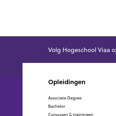
Volg Hogeschool Viaa o
Opleidingen
Associate Degree
Bachelor
Cursussen & trainingen