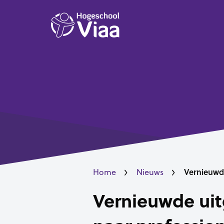
Vernieuwde
Home
Nieuws
Vernieuwde uit