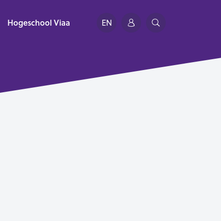
Hogeschool Viaa
EN