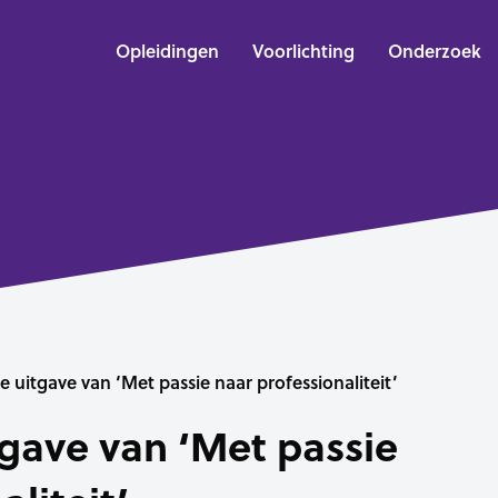
Opleidingen
Voorlichting
Onderzoek
 uitgave van ‘Met passie naar professionaliteit’
gave van ‘Met passie