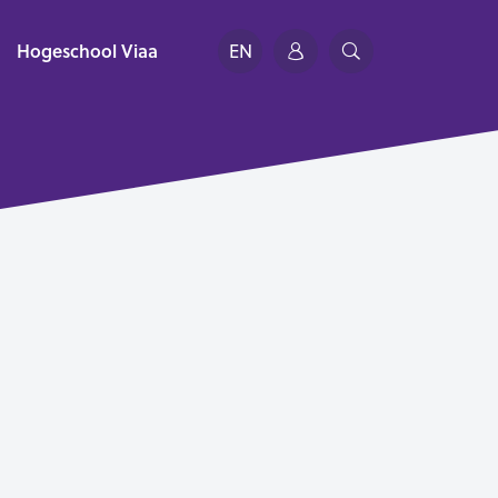
Hogeschool Viaa
EN