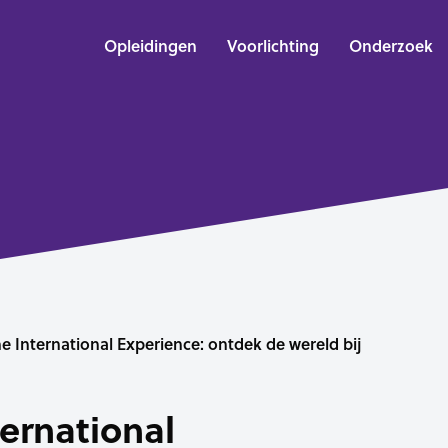
Opleidingen
Voorlichting
Onderzoek
e International Experience: ontdek de wereld bij
ernational