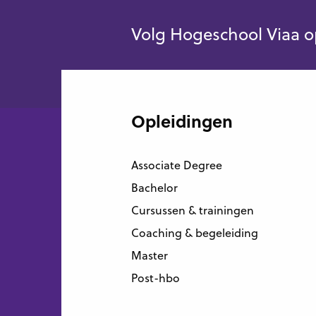
Volg Hogeschool Viaa o
Opleidingen
Associate Degree
Bachelor
Cursussen & trainingen
Coaching & begeleiding
Master
Post-hbo