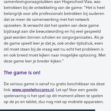
samenlevingsvraagstukken aan Hogeschool Viaa, was
betrokken bij de ontwikkeling van de game: “Het is heel
belangrijk voor alle professionals betrokken bij ouderen
dat ze meer de samenwerking met het netwerk
opzoeken. Ik verwacht dat het spelen van deze game
bijdraagt aan die bewustwording en hij veel gespeeld
gaat worden binnen scholen en zorgorganisaties. Als je
de game speelt leer je dat je, ook onder tijdsdruk, even
stil moet staan bij de vraag wat nu echt het probleem is
en ook breed moet kijken naar mogelijke oplossing. Met
deze game leer je breder kijken.”
The game is on!
De serious game is vanaf nu gratis beschikbaar via deze
www.speelwhocares.nl
link:
. Let op! Voor een goede
spelervaring is het spel op dit moment alleen te spelen
op de pc en tablet, dus nog niet op mobiele apparaten.