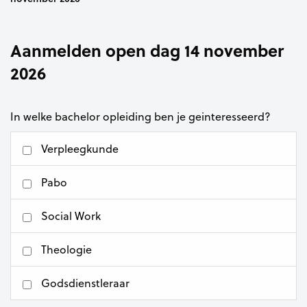
Aanmelden open dag 14 november
2026
In welke bachelor opleiding ben je geinteresseerd?
Verpleegkunde
Pabo
Social Work
Theologie
Godsdienstleraar