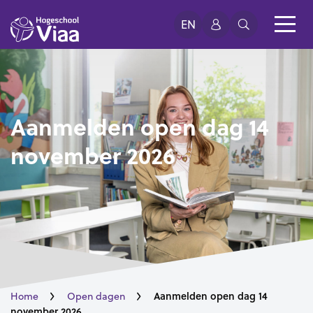
EN
Aanmelden open dag 14
november 2026
Aanmelden open dag 14
Home
Open dagen
november 2026