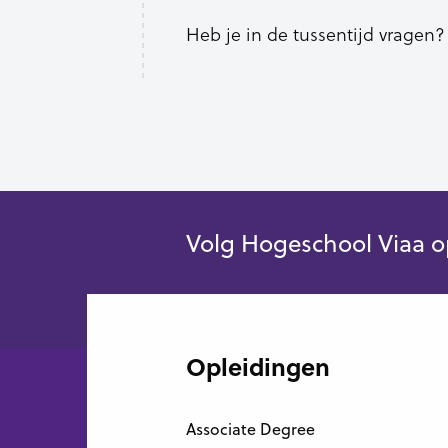
Heb je in de tussentijd vragen?
Volg Hogeschool Viaa o
Opleidingen
Associate Degree