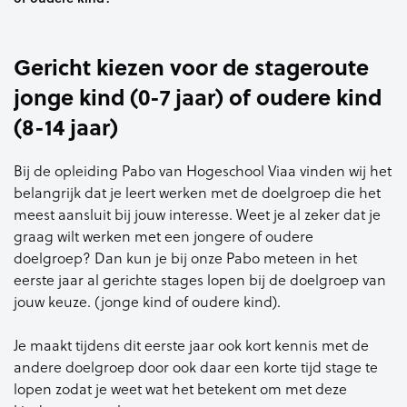
Gericht kiezen voor de stageroute
jonge kind (0-7 jaar) of oudere kind
(8-14 jaar)
Bij de opleiding Pabo van Hogeschool Viaa vinden wij het
belangrijk dat je leert werken met de doelgroep die het
meest aansluit bij jouw interesse. Weet je al zeker dat je
graag wilt werken met een jongere of oudere
doelgroep? Dan kun je bij onze Pabo meteen in het
eerste jaar al gerichte stages lopen bij de doelgroep van
jouw keuze. (jonge kind of oudere kind).
Je maakt tijdens dit eerste jaar ook kort kennis met de
andere doelgroep door ook daar een korte tijd stage te
lopen zodat je weet wat het betekent om met deze