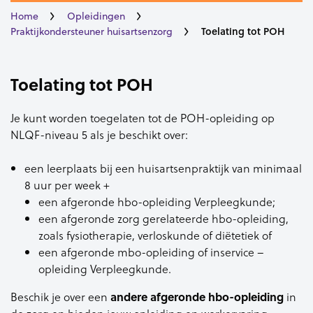
Home
Opleidingen
Toelating tot POH
Praktijkondersteuner huisartsenzorg
Toelating tot POH
Je kunt worden toegelaten tot de POH-opleiding op
NLQF-niveau 5 als je beschikt over:
een leerplaats bij een huisartsenpraktijk van minimaal
8 uur per week +
een afgeronde hbo-opleiding Verpleegkunde;
een afgeronde zorg gerelateerde hbo-opleiding,
zoals fysiotherapie, verloskunde of diëtetiek of
een afgeronde mbo-opleiding of inservice –
opleiding Verpleegkunde.
Beschik je over een
andere afgeronde hbo-opleiding
in