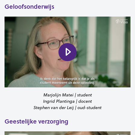
Geloofsonderwijs
Marjolijn Matei | student
Ingrid Plantinga | docent
Stephen van der Leij | oud-student
Geestelijke verzorging