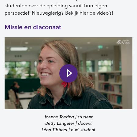
studenten over de opleiding vanuit hun eigen
perspectief. Nieuwsgierig? Bekijk hier de video’s!
Missie en diaconaat
Joanne Toering | student
Betty Langeler | docent
Léon Tibboel | oud-student