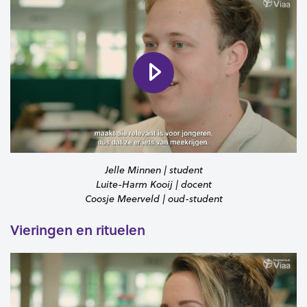
Jelle Minnen | student
Luite-Harm Kooij | docent
Coosje Meerveld | oud-student
Vieringen en rituelen