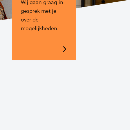
Wij gaan graag in
gesprek met je
over de
mogelijkheden.