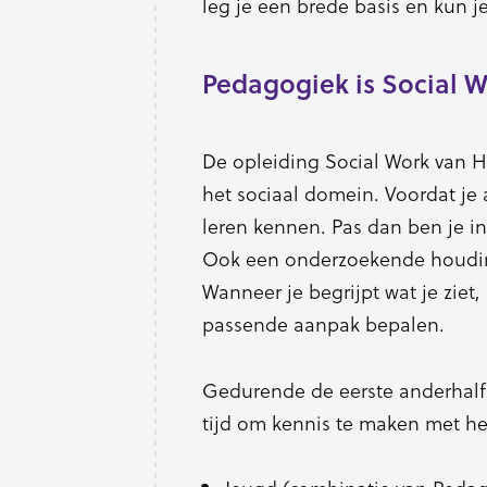
leg je een brede basis en kun 
Pedagogiek is Social 
De opleiding Social Work van Ho
het sociaal domein. Voordat je 
leren kennen. Pas dan ben je in
Ook een onderzoekende houding
Wanneer je begrijpt wat je ziet,
passende aanpak bepalen.
Gedurende de eerste anderhalf j
tijd om kennis te maken met het