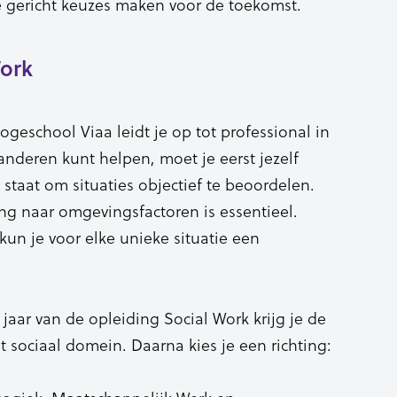
je gericht keuzes maken voor de toekomst.
Work
geschool Viaa leidt je op tot professional in
anderen kunt helpen, moet je eerst jezelf
 staat om situaties objectief te beoordelen.
 naar omgevingsfactoren is essentieel.
 kun je voor elke unieke situatie een
aar van de opleiding Social Work krijg je de
 sociaal domein. Daarna kies je een richting: