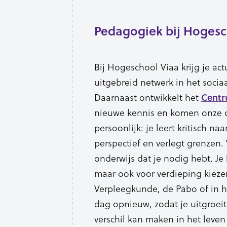
Pedagogiek bij Hogesc
Bij Hogeschool Viaa krijg je ac
uitgebreid netwerk in het socia
Daarnaast ontwikkelt het
Centr
nieuwe kennis en komen onze do
persoonlijk: je leert kritisch na
perspectief en verlegt grenzen. 
onderwijs dat je nodig hebt. Je
maar ook voor verdieping kieze
Verpleegkunde, de Pabo of in h
dag opnieuw, zodat je uitgroei
verschil kan maken in het leven