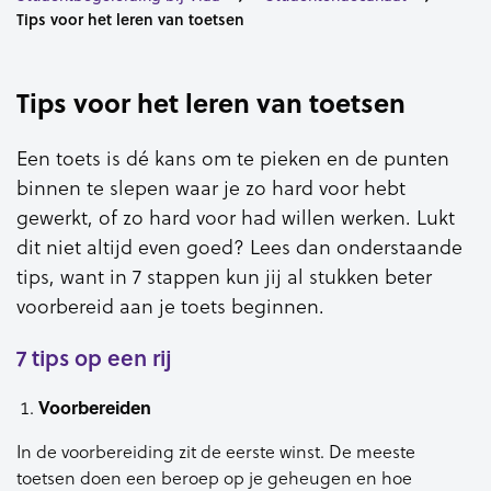
Tips voor het leren van toetsen
Tips voor het leren van toetsen
Een toets is dé kans om te pieken en de punten
binnen te slepen waar je zo hard voor hebt
gewerkt, of zo hard voor had willen werken. Lukt
dit niet altijd even goed? Lees dan onderstaande
tips, want in 7 stappen kun jij al stukken beter
voorbereid aan je toets beginnen.
7 tips op een rij
Voorbereiden
In de voorbereiding zit de eerste winst. De meeste
toetsen doen een beroep op je geheugen en hoe