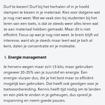
Durf te kiezen! Durf bij het herhalen of in je hoofd
stampen te kiezen in je materiaal. Kies voor datgene wat
je nog niet weet. Wat we vaak zien bij studenten bij het
leren van een toets, is dat ze steeds weer alles leren wat
ze aan materiaal hebben gemaakt. Maar dit is niet
efficiënt. Focus op wat je nog niet weet. Je brein blijft vol
interesse, want als je steeds maar leert wat je toch al
kent, dalen je concentratie en je motivatie.
Energie management
Je hersens wegen maar zo’n 1,5 kilo, maar gebruiken
ongeveer 20-25% van je zuurstof en energie. Een
energie-slurper dus, die je het best maar zo efficiënt
mogelijk kan gebruiken. Dat heeft ook gevolgen voor je
toetsvoorbereiding. Kennis heeft tijd nodig om te landen
en een plek te vinden in je geheugen, dus spreid je
inspanning en neem goede pauzes.