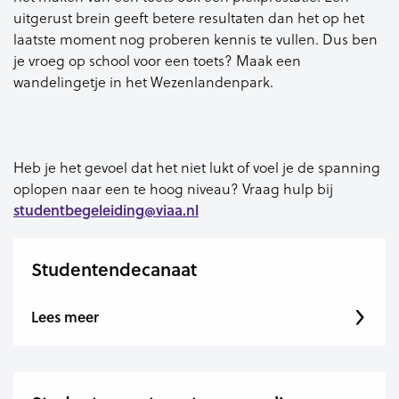
uitgerust brein geeft betere resultaten dan het op het
laatste moment nog proberen kennis te vullen. Dus ben
je vroeg op school voor een toets? Maak een
wandelingetje in het Wezenlandenpark.
Heb je het gevoel dat het niet lukt of voel je de spanning
oplopen naar een te hoog niveau? Vraag hulp bij
studentbegeleiding@viaa.nl
Studentendecanaat
Lees meer