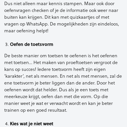
Dus niet alleen maar kennis stampen. Maar ook door
oefenvragen checken of je de informatie ook weer naar
buiten kan krijgen. Dit kan met quizkaartjes of met
vragen op WhatsApp. De mogelijkheden zijn eindeloos,
maar oefening helpt!
Oefen de toetsvorm
De beste manier om toetsen te oefenen is het oefenen
met toetsen… Het maken van proeftoetsen vergroot de
kans op succes! Iedere toetsvorm heeft zijn eigen
‘karakter’, net als mensen. En net als met mensen, zal de
ene toetsvorm je beter liggen dan de ander. Door het
oefenen wordt dat helder. Dus als je een toets met
meerkeuze krijgt, oefen dan met die vorm. Op die
manier weet je wat er verwacht wordt en kan je beter
trainen op een goed resultaat.
Kies wat je niet weet