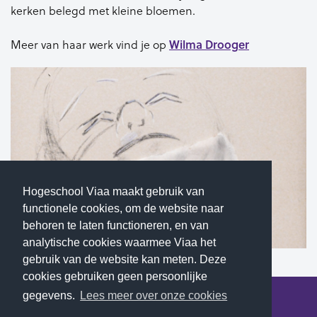
kerken belegd met kleine bloemen.
Meer van haar werk vind je op
Wilma Drooger
Hogeschool Viaa maakt gebruik van
functionele cookies, om de website naar
behoren te laten functioneren, en van
analytische cookies waarmee Viaa het
gebruik van de website kan meten. Deze
cookies gebruiken geen persoonlijke
gegevens.
Lees meer over onze cookies