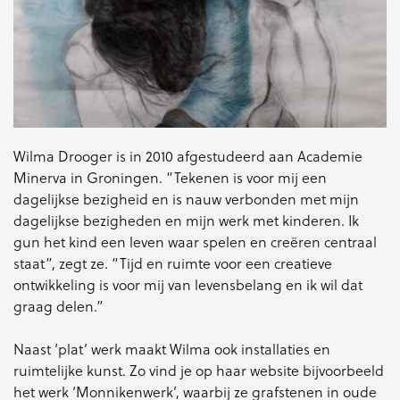
Wilma Drooger is in 2010 afgestudeerd aan Academie
Minerva in Groningen. “Tekenen is voor mij een
dagelijkse bezigheid en is nauw verbonden met mijn
dagelijkse bezigheden en mijn werk met kinderen. Ik
gun het kind een leven waar spelen en creëren centraal
staat”, zegt ze. “Tijd en ruimte voor een creatieve
ontwikkeling is voor mij van levensbelang en ik wil dat
graag delen.”
Naast ‘plat’ werk maakt Wilma ook installaties en
ruimtelijke kunst. Zo vind je op haar website bijvoorbeeld
het werk ‘Monnikenwerk’, waarbij ze grafstenen in oude