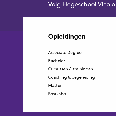
Volg Hogeschool Viaa o
Opleidingen
Associate Degree
Bachelor
Cursussen & trainingen
Coaching & begeleiding
Master
Post-hbo