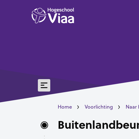
Home
Voorlichting
Naar 
Buitenlandbeu