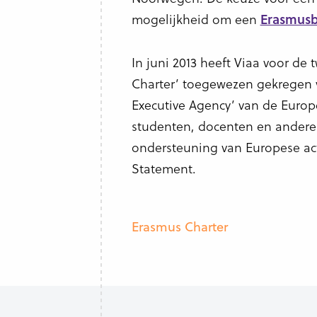
mogelijkheid om een
Erasmusb
In juni 2013 heeft Viaa voor de
Charter’ toegewezen gekregen v
Executive Agency’ van de Europ
studenten, docenten en andere 
ondersteuning van Europese acti
Statement.
Erasmus Charter