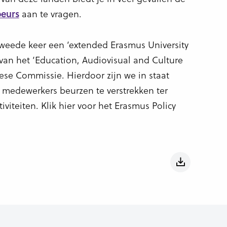
aan te vragen.
eurs
 tweede keer een ‘extended Erasmus University
an het ‘Education, Audiovisual and Culture
ese Commissie. Hierdoor zijn we in staat
medewerkers beurzen te verstrekken ter
viteiten. Klik hier voor het Erasmus Policy