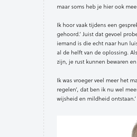
maar soms heb je hier ook mee
Ik hoor vaak tijdens een gespre
gehoord.’ Juist dat gevoel probe
iemand is die echt naar hun lui
al de helft van de oplossing. 
zijn, je rust kunnen bewaren en
Ik was vroeger veel meer het ma
regelen’, dat ben ik nu wel meer
wijsheid en mildheid ontstaan.’